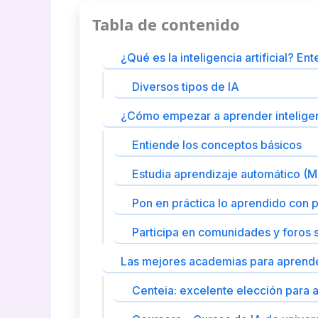
Tabla de contenido
¿Qué es la inteligencia artificial? En
Diversos tipos de IA
¿Cómo empezar a aprender inteligenc
Entiende los conceptos básicos
Estudia aprendizaje automático (M
Pon en práctica lo aprendido con 
Participa en comunidades y foros so
Las mejores academias para aprender 
Centeia: excelente elección para 