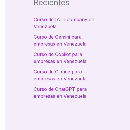
Recientes
Curso de IA in company en
Venezuela
Curso de Gemini para
empresas en Venezuela
Curso de Copilot para
empresas en Venezuela
Curso de Claude para
empresas en Venezuela
Curso de ChatGPT para
empresas en Venezuela