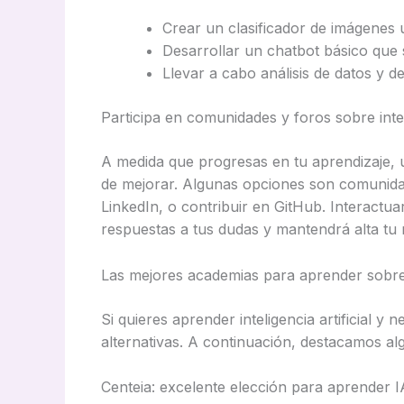
Crear un clasificador de imágenes 
Desarrollar un chatbot básico que
Llevar a cabo análisis de datos y d
Participa en comunidades y foros sobre inteli
A medida que progresas en tu aprendizaje, 
de mejorar. Algunas opciones son comunida
LinkedIn, o contribuir en GitHub. Interactu
respuestas a tus dudas y mantendrá alta tu 
Las mejores academias para aprender sobre i
Si quieres aprender inteligencia artificial y
alternativas. A continuación, destacamos al
Centeia: excelente elección para aprender I