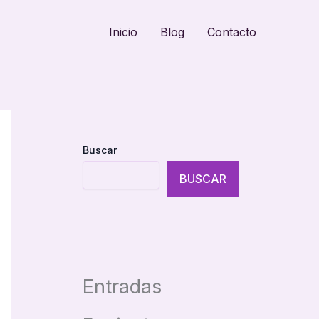
Inicio
Blog
Contacto
Buscar
BUSCAR
Entradas