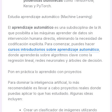
poderosas bibliotecas
como TensorFlow,
Keras y PyTorch.
Estudia aprendizaje automático (Machine Learning)
El
aprendizaje automático
es una subdisciplina de la IA
que posibilita a las máquinas aprender de datos sin
intervención humana directa, eliminando la necesidad de
codificación explícita. Para comenzar, puedes hacer
cursos introductorios sobre aprendizaje automático
,
donde aprenderás sobre algoritmos clave como la
regresión lineal, redes neuronales y árboles de decisión.
Pon en práctica lo aprendido con proyectos
Para dominar la inteligencia artificial, lo más
recomendable es llevar a cabo proyectos reales donde
puedas aplicar lo que has estudiado. Algunas ideas
incluyen:
Crear un clasificador de imágenes utilizando