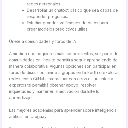
redes neuronales.
Desarrollar un chatbot básico que sea capaz de
responder preguntas.
Estudiar grandes volúmenes de datos para
crear modelos predictivos útiles.
Únete a comunidades y foros de IA
A medida que adquieres más conocimientos, ser parte de
comunidades en línea te permitirá seguir aprendiendo de
manera colaborativa. Algunas opciones son participar en
foros de discusión, unirte a grupos en LinkedIn o explorar
redes como GitHub. Interactuar con otros estudiantes y
expertos te permitirá obtener apoyo, resolver
inquietudes y mantener la motivación durante tu
aprendizaje.
Las mejores academias para aprender sobre inteligencia
artificial en Uruguay