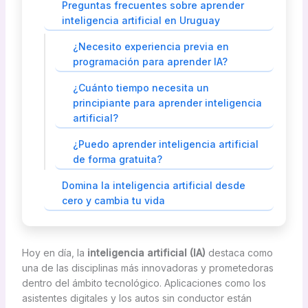
Preguntas frecuentes sobre aprender
inteligencia artificial en Uruguay
¿Necesito experiencia previa en
programación para aprender IA?
¿Cuánto tiempo necesita un
principiante para aprender inteligencia
artificial?
¿Puedo aprender inteligencia artificial
de forma gratuita?
Domina la inteligencia artificial desde
cero y cambia tu vida
Hoy en día, la
inteligencia artificial (IA)
destaca como
una de las disciplinas más innovadoras y prometedoras
dentro del ámbito tecnológico. Aplicaciones como los
asistentes digitales y los autos sin conductor están