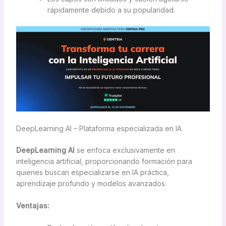
rápidamente debido a su popularidad.
DeepLearning AI – Plataforma especializada en IA
DeepLearning AI
se enfoca exclusivamente en
inteligencia artificial, proporcionando formación para
quienes buscan especializarse en IA práctica,
aprendizaje profundo y modelos avanzados.
Ventajas: