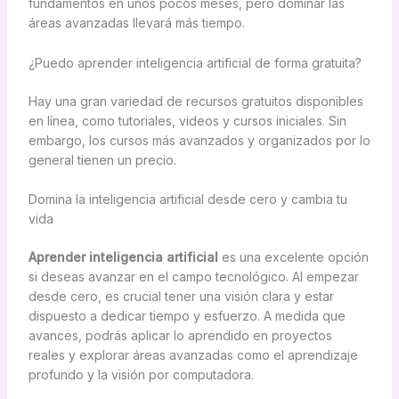
fundamentos en unos pocos meses, pero dominar las
áreas avanzadas llevará más tiempo.
¿Puedo aprender inteligencia artificial de forma gratuita?
Hay una gran variedad de recursos gratuitos disponibles
en línea, como tutoriales, videos y cursos iniciales. Sin
embargo, los cursos más avanzados y organizados por lo
general tienen un precio.
Domina la inteligencia artificial desde cero y cambia tu
vida
Aprender inteligencia artificial
es una excelente opción
si deseas avanzar en el campo tecnológico. Al empezar
desde cero, es crucial tener una visión clara y estar
dispuesto a dedicar tiempo y esfuerzo. A medida que
avances, podrás aplicar lo aprendido en proyectos
reales y explorar áreas avanzadas como el aprendizaje
profundo y la visión por computadora.