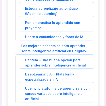
Estudia aprendizaje automático
(Machine Learning)
Pon en práctica lo aprendido con
proyectos
Únete a comunidades y foros de IA
Las mejores academias para aprender
sobre inteligencia artificial en Uruguay
Centeia – Una buena opción para
aprender sobre inteligencia artificial
DeepLearning AI – Plataforma
especializada en IA
Udemy: plataforma de aprendizaje con
cursos variados sobre inteligencia
artificial