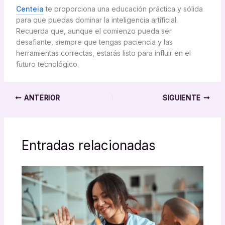
Centeia
te proporciona una educación práctica y sólida
para que puedas dominar la inteligencia artificial.
Recuerda que, aunque el comienzo pueda ser
desafiante, siempre que tengas paciencia y las
herramientas correctas, estarás listo para influir en el
futuro tecnológico.
ANTERIOR
SIGUIENTE
Entradas relacionadas