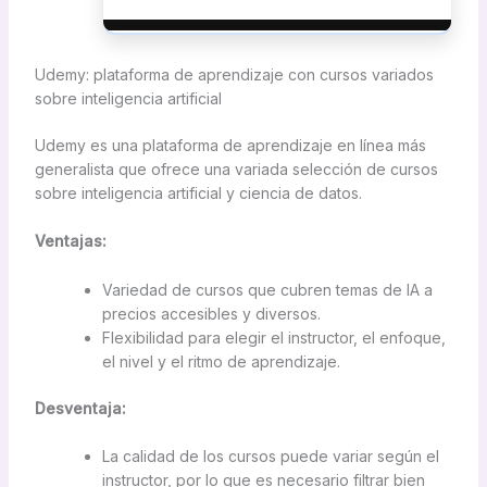
Udemy: plataforma de aprendizaje con cursos variados
sobre inteligencia artificial
Udemy es una plataforma de aprendizaje en línea más
generalista que ofrece una variada selección de cursos
sobre inteligencia artificial y ciencia de datos.
Ventajas:
Variedad de cursos que cubren temas de IA a
precios accesibles y diversos.
Flexibilidad para elegir el instructor, el enfoque,
el nivel y el ritmo de aprendizaje.
Desventaja:
La calidad de los cursos puede variar según el
instructor, por lo que es necesario filtrar bien