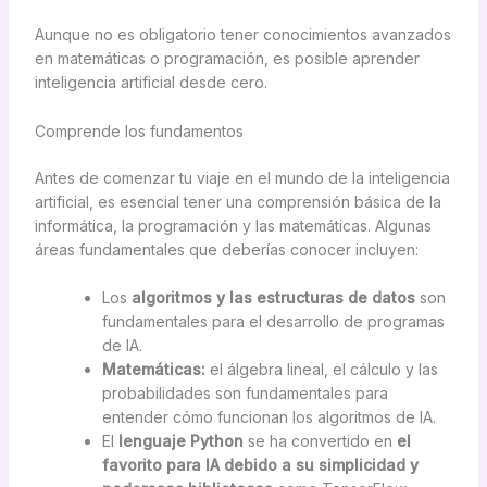
Aunque no es obligatorio tener conocimientos avanzados
en matemáticas o programación, es posible aprender
inteligencia artificial desde cero.
Comprende los fundamentos
Antes de comenzar tu viaje en el mundo de la inteligencia
artificial, es esencial tener una comprensión básica de la
informática, la programación y las matemáticas. Algunas
áreas fundamentales que deberías conocer incluyen:
Los
algoritmos y las estructuras de datos
son
fundamentales para el desarrollo de programas
de IA.
Matemáticas:
el álgebra lineal, el cálculo y las
probabilidades son fundamentales para
entender cómo funcionan los algoritmos de IA.
El
lenguaje Python
se ha convertido en
el
favorito para IA debido a su simplicidad y