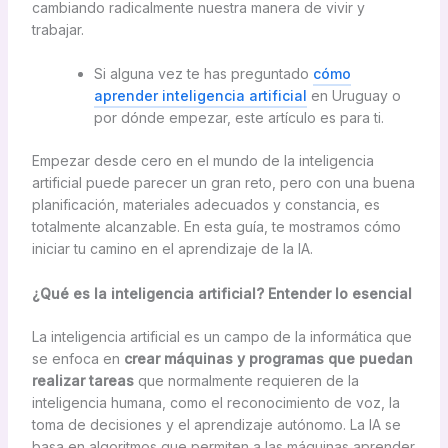
cambiando radicalmente nuestra manera de vivir y
trabajar.
Si alguna vez te has preguntado
cómo
aprender inteligencia artificial
en Uruguay o
por dónde empezar, este artículo es para ti.
Empezar desde cero en el mundo de la inteligencia
artificial puede parecer un gran reto, pero con una buena
planificación, materiales adecuados y constancia, es
totalmente alcanzable. En esta guía, te mostramos cómo
iniciar tu camino en el aprendizaje de la IA.
¿Qué es la inteligencia artificial? Entender lo esencial
La inteligencia artificial es un campo de la informática que
se enfoca en
crear máquinas y programas que puedan
realizar tareas
que normalmente requieren de la
inteligencia humana, como el reconocimiento de voz, la
toma de decisiones y el aprendizaje autónomo. La IA se
basa en algoritmos que permiten a las máquinas aprender