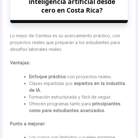
inteligencia artificial desde
cero en Costa Rica?
Lo mejor de Centeia es su acercamiento práctico, con
proyectos reales que preparan a los estudiantes para
desafíos laborales reales.
Ventajas:
Enfoque práctico
con proyectos reales.
Clases impartidas por
expertos en la industria
de IA.
Formación estructurada y fácil de seguir.
Ofrecen programas tanto para
principiantes
como para estudiantes avanzados.
Punto a mejorar:
Los cupos son limitados y suelen agotarse