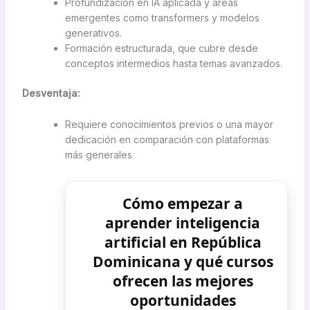
Profundización en IA aplicada y áreas
emergentes como transformers y modelos
generativos.
Formación estructurada, que cubre desde
conceptos intermedios hasta temas avanzados.
Desventaja:
Requiere conocimientos previos o una mayor
dedicación en comparación con plataformas
más generales.
Cómo empezar a
aprender inteligencia
artificial en República
Dominicana y qué cursos
ofrecen las mejores
oportunidades