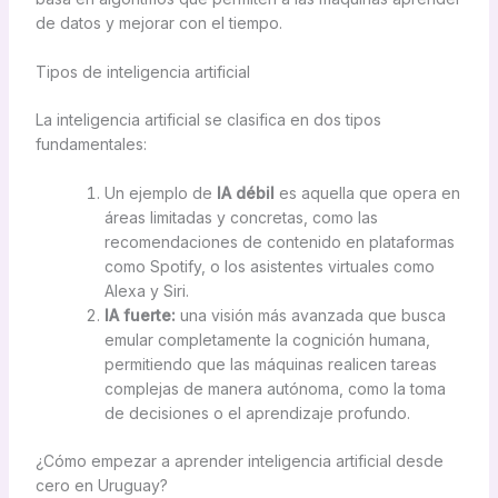
de datos y mejorar con el tiempo.
Tipos de inteligencia artificial
La inteligencia artificial se clasifica en dos tipos
fundamentales:
Un ejemplo de
IA débil
es aquella que opera en
áreas limitadas y concretas, como las
recomendaciones de contenido en plataformas
como Spotify, o los asistentes virtuales como
Alexa y Siri.
IA fuerte:
una visión más avanzada que busca
emular completamente la cognición humana,
permitiendo que las máquinas realicen tareas
complejas de manera autónoma, como la toma
de decisiones o el aprendizaje profundo.
¿Cómo empezar a aprender inteligencia artificial desde
cero en Uruguay?