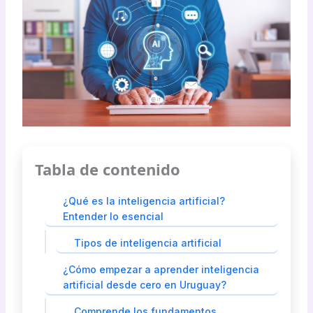
Tabla de contenido
¿Qué es la inteligencia artificial?
Entender lo esencial
Tipos de inteligencia artificial
¿Cómo empezar a aprender inteligencia
artificial desde cero en Uruguay?
Comprende los fundamentos