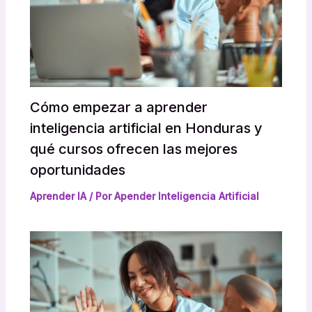
Cómo empezar a aprender
inteligencia artificial en Honduras y
qué cursos ofrecen las mejores
oportunidades
Aprender IA
/ Por
Apender Inteligencia Artificial