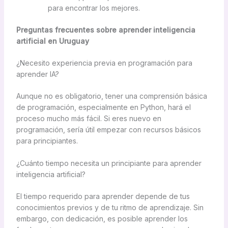
para encontrar los mejores.
Preguntas frecuentes sobre aprender inteligencia
artificial en Uruguay
¿Necesito experiencia previa en programación para
aprender IA?
Aunque no es obligatorio, tener una comprensión básica
de programación, especialmente en Python, hará el
proceso mucho más fácil. Si eres nuevo en
programación, sería útil empezar con recursos básicos
para principiantes.
¿Cuánto tiempo necesita un principiante para aprender
inteligencia artificial?
El tiempo requerido para aprender depende de tus
conocimientos previos y de tu ritmo de aprendizaje. Sin
embargo, con dedicación, es posible aprender los