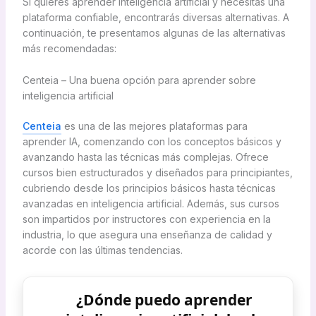
Si quieres aprender inteligencia artificial y necesitas una
plataforma confiable, encontrarás diversas alternativas. A
continuación, te presentamos algunas de las alternativas
más recomendadas:
Centeia – Una buena opción para aprender sobre
inteligencia artificial
Centeia
es una de las mejores plataformas para
aprender IA, comenzando con los conceptos básicos y
avanzando hasta las técnicas más complejas. Ofrece
cursos bien estructurados y diseñados para principiantes,
cubriendo desde los principios básicos hasta técnicas
avanzadas en inteligencia artificial. Además, sus cursos
son impartidos por instructores con experiencia en la
industria, lo que asegura una enseñanza de calidad y
acorde con las últimas tendencias.
¿Dónde puedo aprender