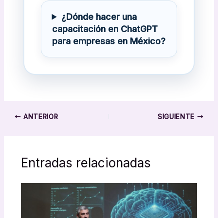
¿Dónde hacer una
capacitación en ChatGPT
para empresas en México?
ANTERIOR
SIGUIENTE
Entradas relacionadas