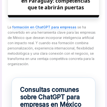
en Paraguay: competencias
que te abrirán puertas
La
formación en ChatGPT para empresas
se ha
convertido en una herramienta clave para las empresas
de México que desean incorporar inteligencia artificial
con impacto real. Y cuando esa formación combina
personalización, experiencia internacional, flexibilidad
metodológica y una clara conexión con el negocio, se
transforma en una ventaja competitiva concreta para la
organización.
Consultas comunes
sobre ChatGPT para
empresas en México