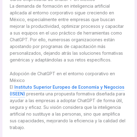
La demanda de formación en inteligencia artificial
aplicada al entorno corporativo sigue creciendo en
México, especialmente entre empresas que buscan
mejorar la productividad, optimizar procesos y capacitar
a sus equipos en el uso práctico de herramientas como
ChatGPT. Por ello, numerosas organizaciones están
apostando por programas de capacitación más
personalizados, dejando atrás las soluciones formativas
genéricas y adaptándolas a sus retos específicos.
Adopción de ChatGPT en el entorno corporativo en
México
El
Instituto Superior Europeo de Economía y Negocios
(ISEEN)
presenta una propuesta formativa diseñada para
ayudar a las empresas a adoptar ChatGPT de forma útil,
segura y eficaz. Su visión considera que la inteligencia
artificial no sustituye a las personas, sino que amplifica
sus capacidades, mejorando la eficiencia y la calidad del
trabajo.