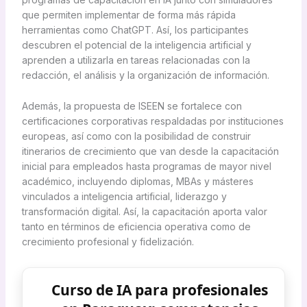
que permiten implementar de forma más rápida
herramientas como ChatGPT. Así, los participantes
descubren el potencial de la inteligencia artificial y
aprenden a utilizarla en tareas relacionadas con la
redacción, el análisis y la organización de información.
Además, la propuesta de ISEEN se fortalece con
certificaciones corporativas respaldadas por instituciones
europeas, así como con la posibilidad de construir
itinerarios de crecimiento que van desde la capacitación
inicial para empleados hasta programas de mayor nivel
académico, incluyendo diplomas, MBAs y másteres
vinculados a inteligencia artificial, liderazgo y
transformación digital. Así, la capacitación aporta valor
tanto en términos de eficiencia operativa como de
crecimiento profesional y fidelización.
Curso de IA para profesionales