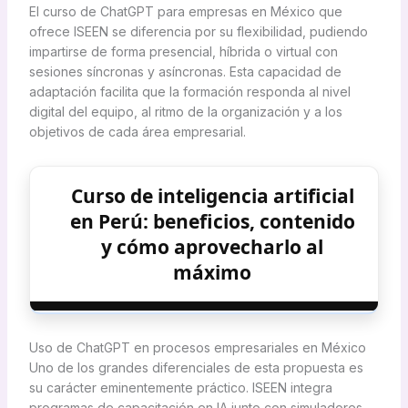
El curso de ChatGPT para empresas en México que
ofrece ISEEN se diferencia por su flexibilidad, pudiendo
impartirse de forma presencial, híbrida o virtual con
sesiones síncronas y asíncronas. Esta capacidad de
adaptación facilita que la formación responda al nivel
digital del equipo, al ritmo de la organización y a los
objetivos de cada área empresarial.
Curso de inteligencia artificial
en Perú: beneficios, contenido
y cómo aprovecharlo al
máximo
Uso de ChatGPT en procesos empresariales en México
Uno de los grandes diferenciales de esta propuesta es
su carácter eminentemente práctico. ISEEN integra
programas de capacitación en IA junto con simuladores