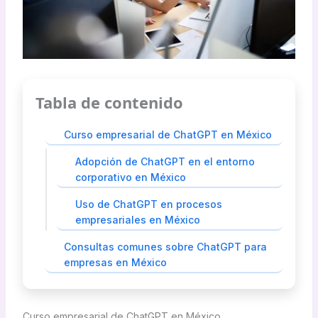
Tabla de contenido
Curso empresarial de ChatGPT en México
Adopción de ChatGPT en el entorno
corporativo en México
Uso de ChatGPT en procesos
empresariales en México
Consultas comunes sobre ChatGPT para
empresas en México
Curso empresarial de ChatGPT en México