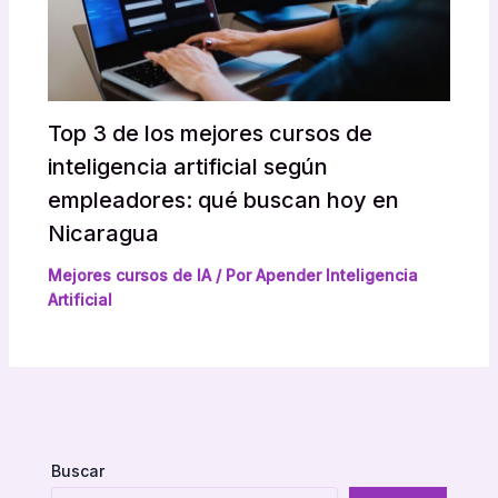
Top 3 de los mejores cursos de
inteligencia artificial según
empleadores: qué buscan hoy en
Nicaragua
Mejores cursos de IA
/ Por
Apender Inteligencia
Artificial
Buscar