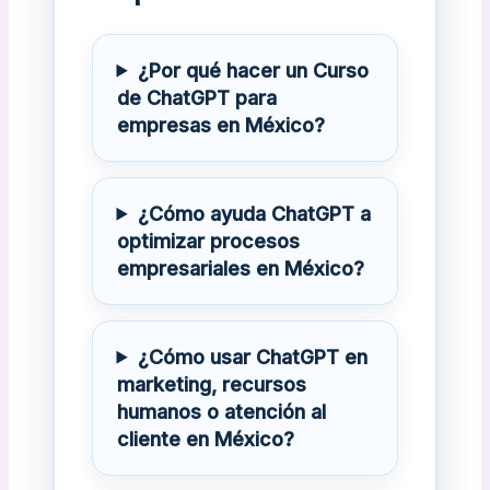
¿Por qué hacer un Curso
de ChatGPT para
empresas en México?
¿Cómo ayuda ChatGPT a
optimizar procesos
empresariales en México?
¿Cómo usar ChatGPT en
marketing, recursos
humanos o atención al
cliente en México?