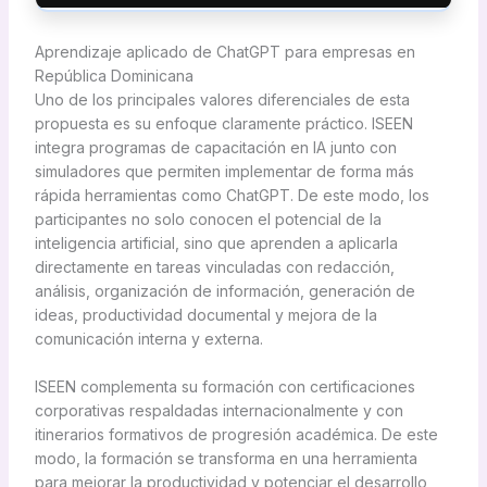
Aprendizaje aplicado de ChatGPT para empresas en
República Dominicana
Uno de los principales valores diferenciales de esta
propuesta es su enfoque claramente práctico. ISEEN
integra programas de capacitación en IA junto con
simuladores que permiten implementar de forma más
rápida herramientas como ChatGPT. De este modo, los
participantes no solo conocen el potencial de la
inteligencia artificial, sino que aprenden a aplicarla
directamente en tareas vinculadas con redacción,
análisis, organización de información, generación de
ideas, productividad documental y mejora de la
comunicación interna y externa.
ISEEN complementa su formación con certificaciones
corporativas respaldadas internacionalmente y con
itinerarios formativos de progresión académica. De este
modo, la formación se transforma en una herramienta
para mejorar la productividad y potenciar el desarrollo