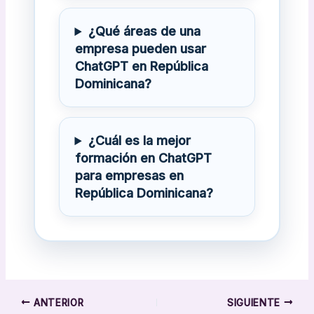
¿Qué áreas de una
empresa pueden usar
ChatGPT en República
Dominicana?
¿Cuál es la mejor
formación en ChatGPT
para empresas en
República Dominicana?
ANTERIOR
SIGUIENTE