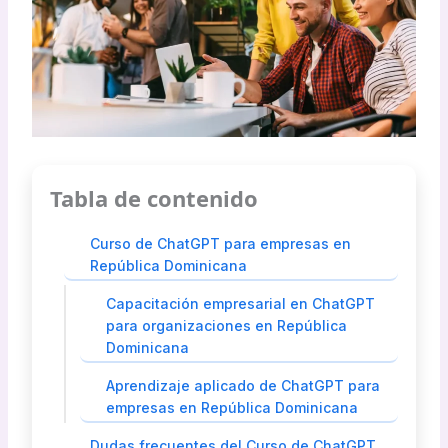
Tabla de contenido
Curso de ChatGPT para empresas en
República Dominicana
Capacitación empresarial en ChatGPT
para organizaciones en República
Dominicana
Aprendizaje aplicado de ChatGPT para
empresas en República Dominicana
Dudas frecuentes del Curso de ChatGPT