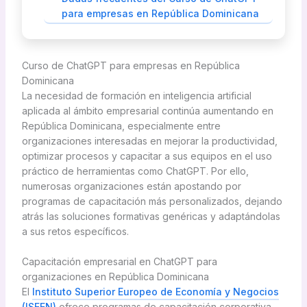
para empresas en República Dominicana
Curso de ChatGPT para empresas en República
Dominicana
La necesidad de formación en inteligencia artificial
aplicada al ámbito empresarial continúa aumentando en
República Dominicana, especialmente entre
organizaciones interesadas en mejorar la productividad,
optimizar procesos y capacitar a sus equipos en el uso
práctico de herramientas como ChatGPT. Por ello,
numerosas organizaciones están apostando por
programas de capacitación más personalizados, dejando
atrás las soluciones formativas genéricas y adaptándolas
a sus retos específicos.
Capacitación empresarial en ChatGPT para
organizaciones en República Dominicana
El
Instituto Superior Europeo de Economía y Negocios
(ISEEN)
ofrece programas de capacitación corporativa