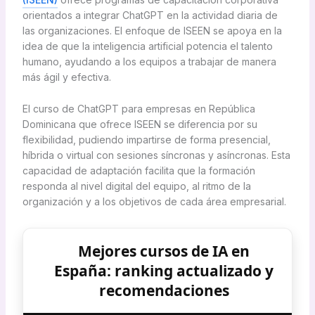
orientados a integrar ChatGPT en la actividad diaria de
las organizaciones. El enfoque de ISEEN se apoya en la
idea de que la inteligencia artificial potencia el talento
humano, ayudando a los equipos a trabajar de manera
más ágil y efectiva.
El curso de ChatGPT para empresas en República
Dominicana que ofrece ISEEN se diferencia por su
flexibilidad, pudiendo impartirse de forma presencial,
híbrida o virtual con sesiones síncronas y asíncronas. Esta
capacidad de adaptación facilita que la formación
responda al nivel digital del equipo, al ritmo de la
organización y a los objetivos de cada área empresarial.
Mejores cursos de IA en
España: ranking actualizado y
recomendaciones