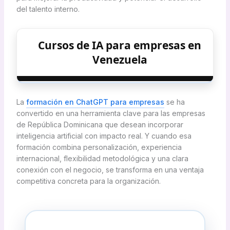
del talento interno.
Cursos de IA para empresas en
Venezuela
La
formación en ChatGPT para empresas
se ha
convertido en una herramienta clave para las empresas
de República Dominicana que desean incorporar
inteligencia artificial con impacto real. Y cuando esa
formación combina personalización, experiencia
internacional, flexibilidad metodológica y una clara
conexión con el negocio, se transforma en una ventaja
competitiva concreta para la organización.