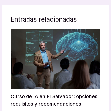
Entradas relacionadas
Curso de IA en El Salvador: opciones,
requisitos y recomendaciones