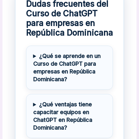
Dudas frecuentes del
Curso de ChatGPT
para empresas en
República Dominicana
¿Qué se aprende en un
Curso de ChatGPT para
empresas en República
Dominicana?
¿Qué ventajas tiene
capacitar equipos en
ChatGPT en República
Dominicana?