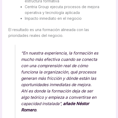
estructura formativa
Centria Group ejecuta procesos de mejora
operativa y tecnología aplicada
Impacto inmediato en el negocio
El resultado es una formación alineada con las
prioridades reales del negocio.
“En nuestra experiencia, la formación es
mucho más efectiva cuando se conecta
con una comprensión real de cómo
funciona la organización, qué procesos
generan más fricción y dónde están las
oportunidades inmediatas de mejora.
Ahí es donde la formación deja de ser
algo teórico y empieza a convertirse en
capacidad instalada”,
añade Néstor
Romero
.