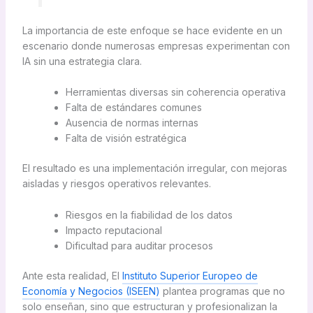
La importancia de este enfoque se hace evidente en un
escenario donde numerosas empresas experimentan con
IA sin una estrategia clara.
Herramientas diversas sin coherencia operativa
Falta de estándares comunes
Ausencia de normas internas
Falta de visión estratégica
El resultado es una implementación irregular, con mejoras
aisladas y riesgos operativos relevantes.
Riesgos en la fiabilidad de los datos
Impacto reputacional
Dificultad para auditar procesos
Ante esta realidad, El
Instituto Superior Europeo de
Economía y Negocios (ISEEN)
plantea programas que no
solo enseñan, sino que estructuran y profesionalizan la