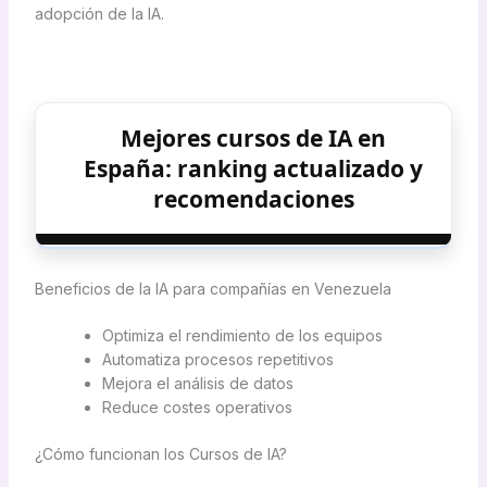
adopción de la IA.
Mejores cursos de IA en
España: ranking actualizado y
recomendaciones
Beneficios de la IA para compañías en Venezuela
Optimiza el rendimiento de los equipos
Automatiza procesos repetitivos
Mejora el análisis de datos
Reduce costes operativos
¿Cómo funcionan los Cursos de IA?