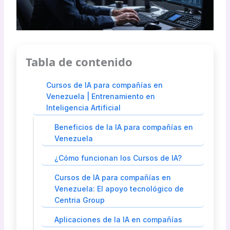
Tabla de contenido
Cursos de IA para compañías en
Venezuela | Entrenamiento en
Inteligencia Artificial
Beneficios de la IA para compañías en
Venezuela
¿Cómo funcionan los Cursos de IA?
Cursos de IA para compañías en
Venezuela: El apoyo tecnológico de
Centria Group
Aplicaciones de la IA en compañías