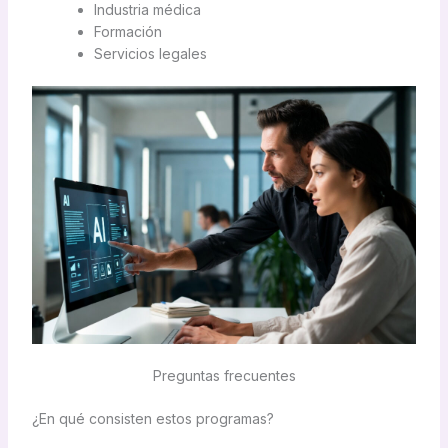
Industria médica
Formación
Servicios legales
Preguntas frecuentes
¿En qué consisten estos programas?