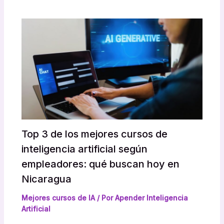
Top 3 de los mejores cursos de
inteligencia artificial según
empleadores: qué buscan hoy en
Nicaragua
Mejores cursos de IA
/ Por
Apender Inteligencia
Artificial