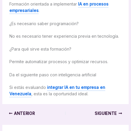
Formación orientada a implementar
IA en procesos
empresariales
.
¿Es necesario saber programación?
No es necesario tener experiencia previa en tecnología.
¿Para qué sirve esta formación?
Permite automatizar procesos y optimizar recursos.
Da el siguiente paso con inteligencia artificial
Si estás evaluando
integrar IA en tu empresa en
Venezuela
, esta es la oportunidad ideal.
ANTERIOR
SIGUIENTE