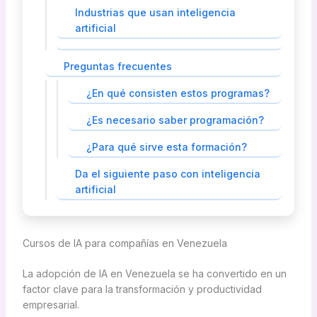
Industrias que usan inteligencia
artificial
Preguntas frecuentes
¿En qué consisten estos programas?
¿Es necesario saber programación?
¿Para qué sirve esta formación?
Da el siguiente paso con inteligencia
artificial
Cursos de IA para compañías en Venezuela
La adopción de IA en Venezuela se ha convertido en un
factor clave para la transformación y productividad
empresarial.