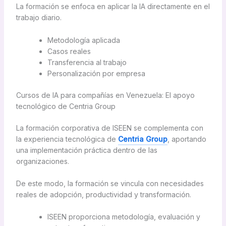
La formación se enfoca en aplicar la IA directamente en el
trabajo diario.
Metodología aplicada
Casos reales
Transferencia al trabajo
Personalización por empresa
Cursos de IA para compañías en Venezuela: El apoyo
tecnológico de Centria Group
La formación corporativa de ISEEN se complementa con
la experiencia tecnológica de
Centria Group
, aportando
una implementación práctica dentro de las
organizaciones.
De este modo, la formación se vincula con necesidades
reales de adopción, productividad y transformación.
ISEEN proporciona metodología, evaluación y