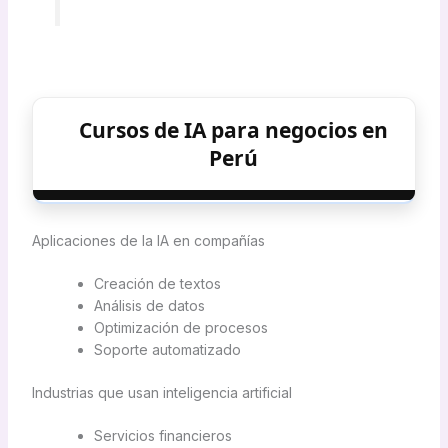
Cursos de IA para negocios en
Perú
Aplicaciones de la IA en compañías
Creación de textos
Análisis de datos
Optimización de procesos
Soporte automatizado
Industrias que usan inteligencia artificial
Servicios financieros