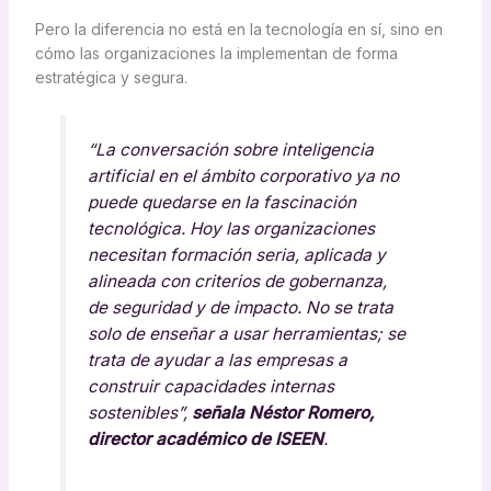
Pero la diferencia no está en la tecnología en sí, sino en
cómo las organizaciones la implementan de forma
estratégica y segura.
“La conversación sobre inteligencia
artificial en el ámbito corporativo ya no
puede quedarse en la fascinación
tecnológica. Hoy las organizaciones
necesitan formación seria, aplicada y
alineada con criterios de gobernanza,
de seguridad y de impacto. No se trata
solo de enseñar a usar herramientas; se
trata de ayudar a las empresas a
construir capacidades internas
sostenibles”,
señala Néstor Romero,
director académico de ISEEN
.