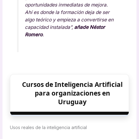
oportunidades inmediatas de mejora.
Ahí es donde la formación deja de ser
algo teórico y empieza a convertirse en
capacidad instalada”,
añade Néstor
Romero
.
Cursos de Inteligencia Artificial
para organizaciones en
Uruguay
Usos reales de la inteligencia artificial