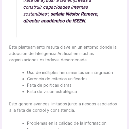
trata de ayudar a las empresas a
construir capacidades internas
sostenibles”,
señala Néstor Romero,
director académico de ISEEN
.
Este planteamiento resulta clave en un entorno donde la
adopción de Inteligencia Artificial en muchas
organizaciones es todavía desordenada.
Uso de múltiples herramientas sin integración
Carencia de criterios unificados
Falta de políticas claras
Falta de visión estratégica
Esto genera avances limitados junto a riesgos asociados
a la falta de control y consistencia.
Problemas en la calidad de la información