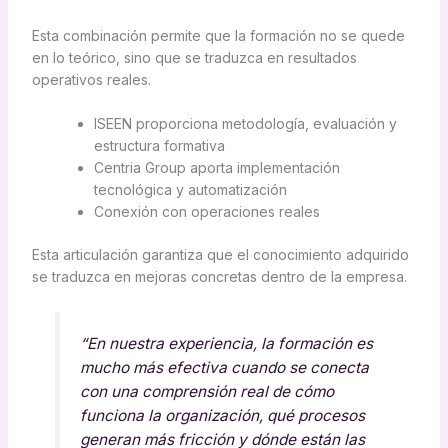
Esta combinación permite que la formación no se quede
en lo teórico, sino que se traduzca en resultados
operativos reales.
ISEEN proporciona metodología, evaluación y
estructura formativa
Centria Group aporta implementación
tecnológica y automatización
Conexión con operaciones reales
Esta articulación garantiza que el conocimiento adquirido
se traduzca en mejoras concretas dentro de la empresa.
“En nuestra experiencia, la formación es
mucho más efectiva cuando se conecta
con una comprensión real de cómo
funciona la organización, qué procesos
generan más fricción y dónde están las