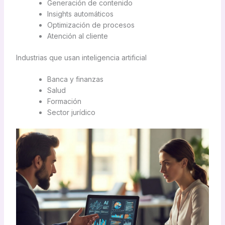
Generación de contenido
Insights automáticos
Optimización de procesos
Atención al cliente
Industrias que usan inteligencia artificial
Banca y finanzas
Salud
Formación
Sector jurídico