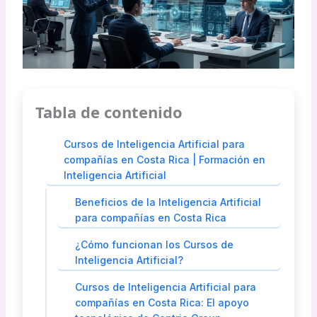
Tabla de contenido
Cursos de Inteligencia Artificial para
compañías en Costa Rica | Formación en
Inteligencia Artificial
Beneficios de la Inteligencia Artificial
para compañías en Costa Rica
¿Cómo funcionan los Cursos de
Inteligencia Artificial?
Cursos de Inteligencia Artificial para
compañías en Costa Rica: El apoyo