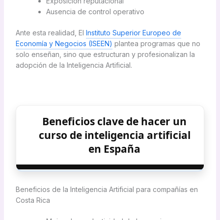
Exposición reputacional
Ausencia de control operativo
Ante esta realidad, El
Instituto Superior Europeo de
Economía y Negocios (ISEEN)
plantea programas que no
solo enseñan, sino que estructuran y profesionalizan la
adopción de la Inteligencia Artificial.
Beneficios clave de hacer un
curso de inteligencia artificial
en España
Beneficios de la Inteligencia Artificial para compañías en
Costa Rica