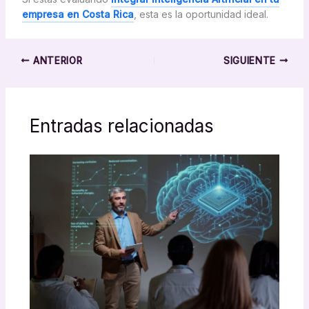
empresa en Costa Rica
, esta es la oportunidad ideal.
ANTERIOR
SIGUIENTE
Entradas relacionadas