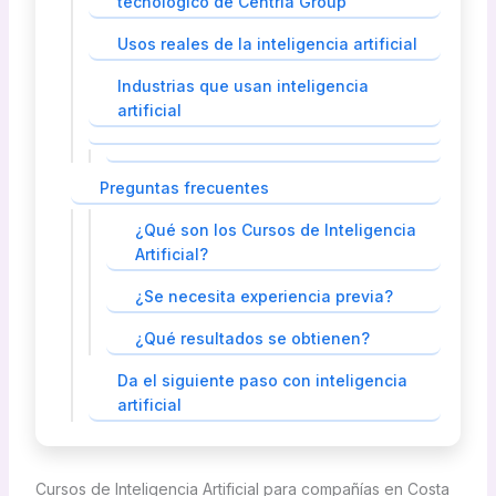
tecnológico de Centria Group
Usos reales de la inteligencia artificial
Industrias que usan inteligencia
artificial
Preguntas frecuentes
¿Qué son los Cursos de Inteligencia
Artificial?
¿Se necesita experiencia previa?
¿Qué resultados se obtienen?
Da el siguiente paso con inteligencia
artificial
Cursos de Inteligencia Artificial para compañías en Costa