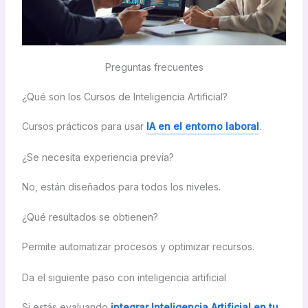
Preguntas frecuentes
¿Qué son los Cursos de Inteligencia Artificial?
Cursos prácticos para usar
IA en el entorno laboral
.
¿Se necesita experiencia previa?
No, están diseñados para todos los niveles.
¿Qué resultados se obtienen?
Permite automatizar procesos y optimizar recursos.
Da el siguiente paso con inteligencia artificial
Si estás evaluando
integrar Inteligencia Artificial en tu