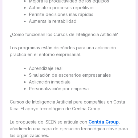
Mejora la productividad de los equipos
Automatiza procesos repetitivos
Permite decisiones más rápidas
Aumenta la rentabilidad
¿Cómo funcionan los Cursos de Inteligencia Artificial?
Los programas están diseñados para una aplicación
práctica en el entorno empresarial.
Aprendizaje real
Simulación de escenarios empresariales
Aplicación inmediata
Personalización por empresa
Cursos de Inteligencia Artificial para compañías en Costa
Rica: El apoyo tecnológico de Centria Group
La propuesta de ISEEN se articula con
Centria Group
,
añadiendo una capa de ejecución tecnológica clave para
las organizaciones.