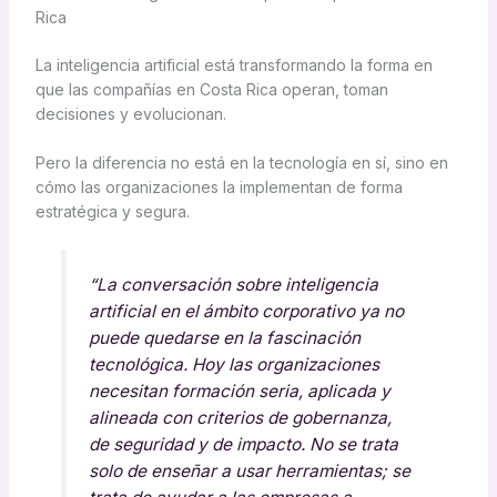
Rica
La inteligencia artificial está transformando la forma en
que las compañías en Costa Rica operan, toman
decisiones y evolucionan.
Pero la diferencia no está en la tecnología en sí, sino en
cómo las organizaciones la implementan de forma
estratégica y segura.
“La conversación sobre inteligencia
artificial en el ámbito corporativo ya no
puede quedarse en la fascinación
tecnológica. Hoy las organizaciones
necesitan formación seria, aplicada y
alineada con criterios de gobernanza,
de seguridad y de impacto. No se trata
solo de enseñar a usar herramientas; se