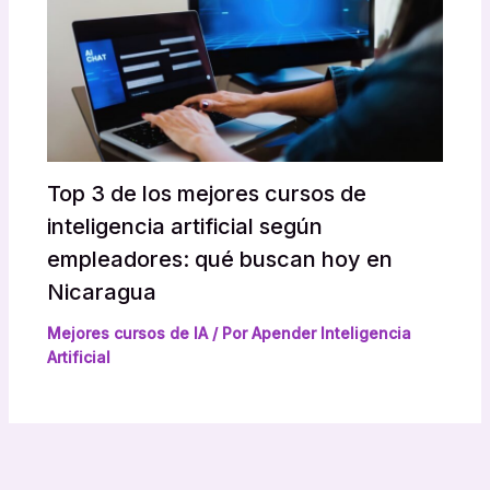
Top 3 de los mejores cursos de
inteligencia artificial según
empleadores: qué buscan hoy en
Nicaragua
Mejores cursos de IA
/ Por
Apender Inteligencia
Artificial