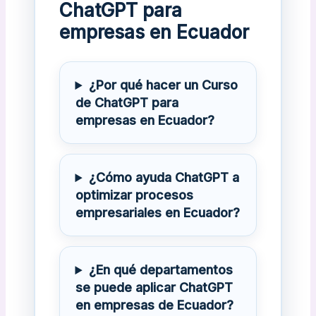
ChatGPT para
empresas en Ecuador
¿Por qué hacer un Curso
de ChatGPT para
empresas en Ecuador?
¿Cómo ayuda ChatGPT a
optimizar procesos
empresariales en Ecuador?
¿En qué departamentos
se puede aplicar ChatGPT
en empresas de Ecuador?