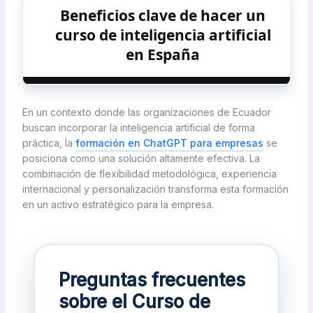
Beneficios clave de hacer un
curso de inteligencia artificial
en España
En un contexto donde las organizaciones de Ecuador
buscan incorporar la inteligencia artificial de forma
práctica, la
formación en ChatGPT para empresas
se
posiciona como una solución altamente efectiva. La
combinación de flexibilidad metodológica, experiencia
internacional y personalización transforma esta formación
en un activo estratégico para la empresa.
Preguntas frecuentes
sobre el Curso de