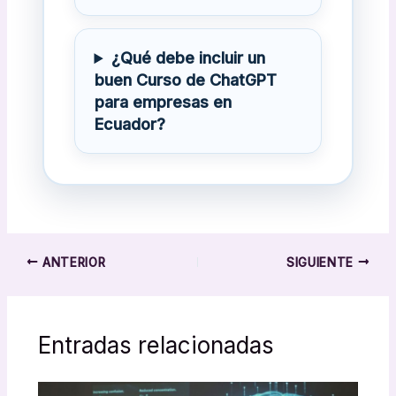
¿Qué debe incluir un
buen Curso de ChatGPT
para empresas en
Ecuador?
ANTERIOR
SIGUIENTE
Entradas relacionadas