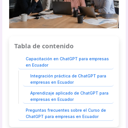
Tabla de contenido
Capacitación en ChatGPT para empresas
en Ecuador
Integración práctica de ChatGPT para
empresas en Ecuador
Aprendizaje aplicado de ChatGPT para
empresas en Ecuador
Preguntas frecuentes sobre el Curso de
ChatGPT para empresas en Ecuador