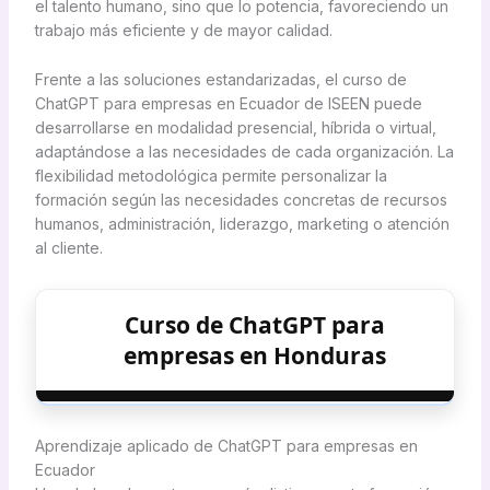
el talento humano, sino que lo potencia, favoreciendo un
trabajo más eficiente y de mayor calidad.
Frente a las soluciones estandarizadas, el curso de
ChatGPT para empresas en Ecuador de ISEEN puede
desarrollarse en modalidad presencial, híbrida o virtual,
adaptándose a las necesidades de cada organización. La
flexibilidad metodológica permite personalizar la
formación según las necesidades concretas de recursos
humanos, administración, liderazgo, marketing o atención
al cliente.
Curso de ChatGPT para
empresas en Honduras
Aprendizaje aplicado de ChatGPT para empresas en
Ecuador