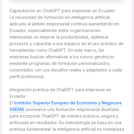
Capacitación en ChatGPT para empresas en Ecuador
La necesidad de formación en inteligencia artificial
aplicada al ámbito empresarial continúa aumentando en
Ecuador, especialmente entre organizaciones
interesadas en mejorar la productividad, optimizar
procesos y capacitar a sus equipos en el uso práctico de
herramientas como ChatGPT. En este marco, las
empresas buscan alternativas a los cursos genéricos
mediante programas de formación personalizados,
conectados con sus desafíos reales y adaptados a cada
perfil profesional.
Integración práctica de ChatGPT para empresas en
Ecuador
El
Instituto Superior Europeo de Economía y Negocios
(ISEEN)
promueve una formación empresarial diseñada
para incorporar ChatGPT de manera práctica, segura y
enfocada en resultados. Su metodología se basa en una
premisa fundamental: la inteligencia artificial no reemplaza