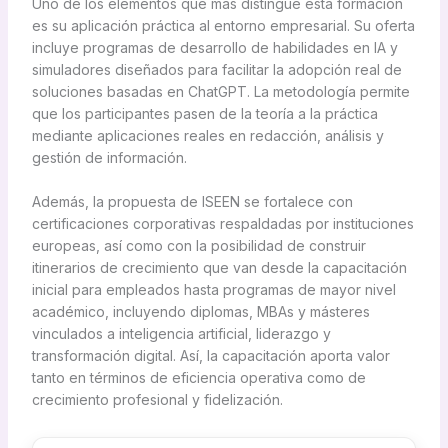
Uno de los elementos que más distingue esta formación
es su aplicación práctica al entorno empresarial. Su oferta
incluye programas de desarrollo de habilidades en IA y
simuladores diseñados para facilitar la adopción real de
soluciones basadas en ChatGPT. La metodología permite
que los participantes pasen de la teoría a la práctica
mediante aplicaciones reales en redacción, análisis y
gestión de información.
Además, la propuesta de ISEEN se fortalece con
certificaciones corporativas respaldadas por instituciones
europeas, así como con la posibilidad de construir
itinerarios de crecimiento que van desde la capacitación
inicial para empleados hasta programas de mayor nivel
académico, incluyendo diplomas, MBAs y másteres
vinculados a inteligencia artificial, liderazgo y
transformación digital. Así, la capacitación aporta valor
tanto en términos de eficiencia operativa como de
crecimiento profesional y fidelización.